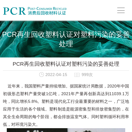
PCR再生回收塑料认证对塑料污染的妥善
处理
PCR再生回收塑料认证对塑料污染的妥善处理
2022-04-15
999次
近年来，我国塑料产量持续增加。据国家统计局数据，2020年中国
初级形态塑料产量突破1亿吨，2021年产量再创新高达到11039.1万
吨，同比增长5.8%。塑料是现代化工行业最重要的材料之一，广泛地
应用于生活的各个领域。塑料制造是能源密集型和排放密集型的，在
其全生命周期的每个阶段，都会排放温室气体。同时塑料循环利用率
低，对环境污染大。